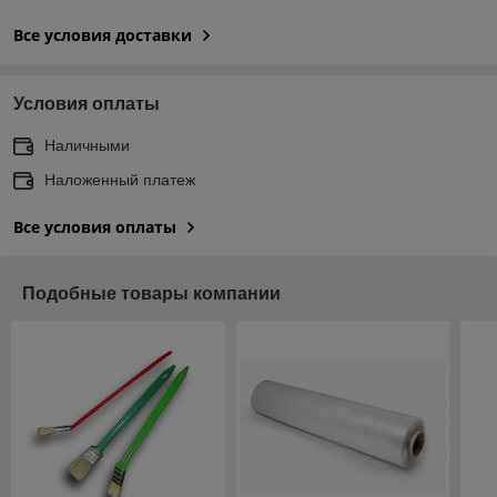
Все условия доставки
Условия оплаты
Наличными
Наложенный платеж
Все условия оплаты
Подобные товары компании