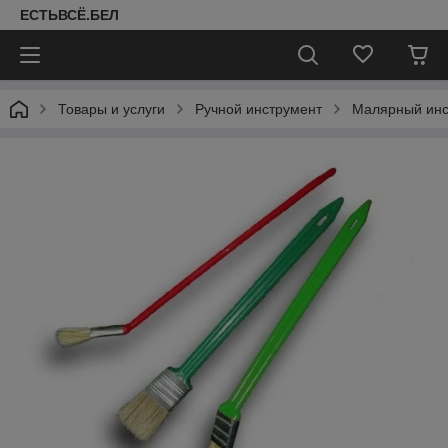
ЕСТЬВСЁ.БЕЛ
Товары и услуги
Ручной инструмент
Малярный инс