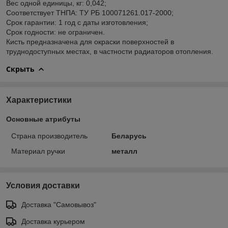
Вес одной единицы, кг: 0,042;
Соответствует ТНПА: ТУ РБ 100071261.017-2000;
Срок гарантии: 1 год с даты изготовления;
Срок годности: не ограничен.
Кисть предназначена для окраски поверхностей в
труднодоступных местах, в частности радиаторов отопления.
Скрыть
Характеристики
Основные атрибуты
Страна производитель
Беларусь
Материал ручки
металл
Условия доставки
Доставка "Самовывоз"
Доставка курьером