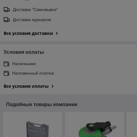
Доставка "Самовывоз"
Доставка курьером
Все условия доставки
Условия оплаты
Наличными
Наложенный платеж
Все условия оплаты
Подобные товары компании