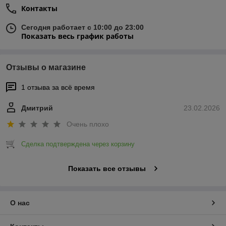
Контакты
Сегодня работает с 10:00 до 23:00
Показать весь график работы
Отзывы о магазине
1 отзыва за всё время
Дмитрий
23.02.2026
Очень плохо
Сделка подтверждена через корзину
Показать все отзывы
О нас