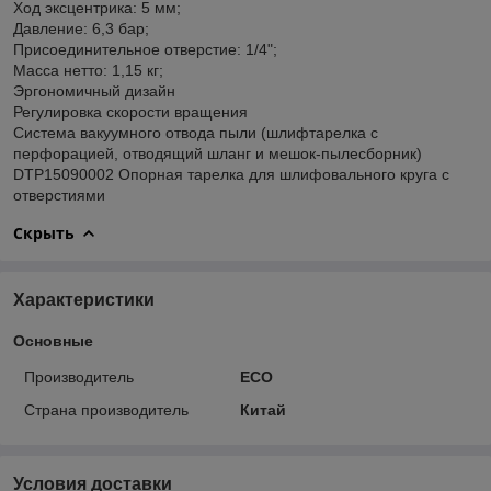
Ход эксцентрика: 5 мм;
Давление: 6,3 бар;
Присоединительное отверстие: 1/4";
Масса нетто: 1,15 кг;
Эргономичный дизайн
Регулировка скорости вращения
Система вакуумного отвода пыли (шлифтарелка с
перфорацией, отводящий шланг и мешок-пылесборник)
DTP15090002 Опорная тарелка для шлифовального круга с
отверстиями
Скрыть
Характеристики
Основные
Производитель
ECO
Страна производитель
Китай
Условия доставки