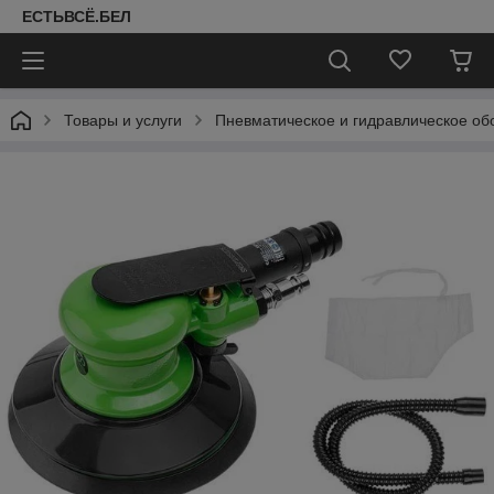
ЕСТЬВСЁ.БЕЛ
Товары и услуги
Пневматическое и гидравлическое об