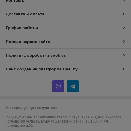
Контакты
Доставка и оплата
График работы
Полная версия сайта
Политика обработки cookies
Сайт создан на платформе Deal.by
Информация для покупателя
Индивидуальный предприниматель:
ИП Гурбанов Андрей Тахирович
Гомельская область, Буда-Кошелёвский район, а.г. Губичи, ул.
Гомельская д.51