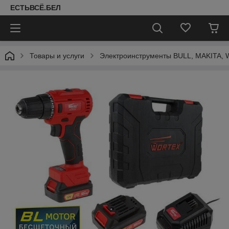
ЕСТЬВСЁ.БЕЛ
Товары и услуги
Электроинструменты BULL, MAKITA