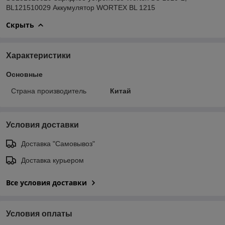
BL121510029 Аккумулятор WORTEX BL 1215
Скрыть
Характеристики
Основные
Страна производитель
Китай
Условия доставки
Доставка "Самовывоз"
Доставка курьером
Все условия доставки
Условия оплаты