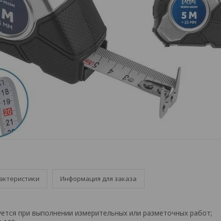
актеристики
Информация для заказа
уется при выполнении измерительных или разметочных работ;