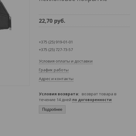
22,70
руб.
+375 (25) 919-01-01
+375 (25) 727-73-57
Условия оплаты и доставки
График работы
Адрес и контакты
возврат товара в
течение 14 дней
по договоренности
Подробнее