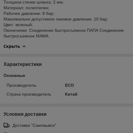
Толщина стенки шланга: 2 мм;
Материал: полиэтилен;
Рабочее давление: 8 бар;
Максимально допустимое пиковое давление: 10 бар;
Цвет: зеленый;
Оконечники: Соединение быстросъемное ПАПА Соединение
быстросъемное МАМА
Скрыть
Характеристики
Основные
Производитель
ECO
Страна производитель
Китай
Условия доставки
Доставка "Самовывоз"