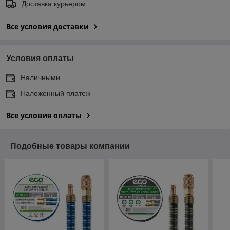
Доставка курьером
Все условия доставки
Условия оплаты
Наличными
Наложенный платеж
Все условия оплаты
Подобные товары компании