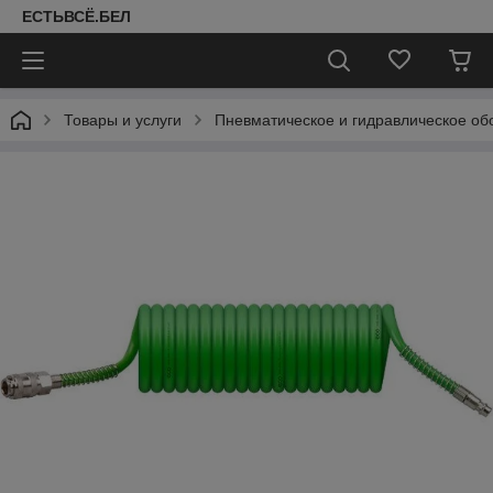
ЕСТЬВСЁ.БЕЛ
Товары и услуги
Пневматическое и гидравлическое об