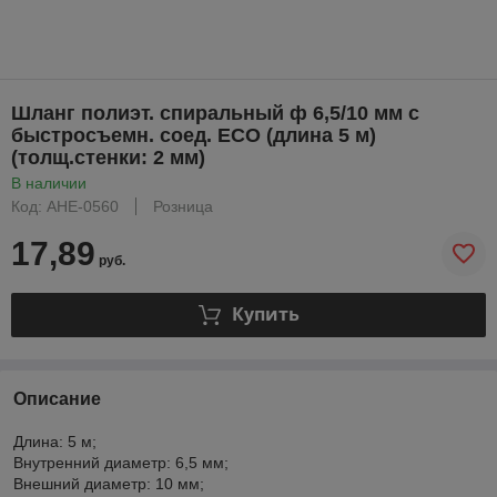
Шланг полиэт. спиральный ф 6,5/10 мм с
быстросъемн. соед. ECO (длина 5 м)
(толщ.стенки: 2 мм)
В наличии
Код: AHE-0560
Розница
17,89
руб.
Купить
Описание
Длина: 5 м;
Внутренний диаметр: 6,5 мм;
Внешний диаметр: 10 мм;