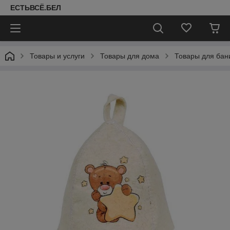
ЕСТЬВСЁ.БЕЛ
Товары и услуги
Товары для дома
Товары для бан