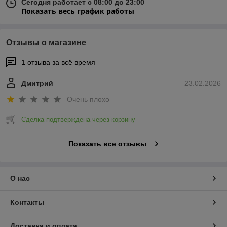
Сегодня работает с 08:00 до 23:00
Показать весь график работы
Отзывы о магазине
1 отзыва за всё время
Дмитрий
23.02.2026
Очень плохо
Сделка подтверждена через корзину
Показать все отзывы
О нас
Контакты
Доставка и оплата