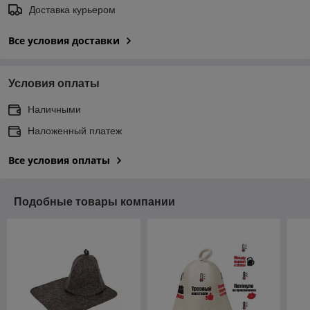
Доставка курьером
Все условия доставки
Условия оплаты
Наличными
Наложенный платеж
Все условия оплаты
Подобные товары компании