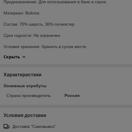
Предназначение: Для использования в бане и сауне.
Материал: Войлок.
Состав: 70% шерсть, 30% полиэстер
Срок годности: Не ограничен.
Условия хранения: Хранить в сухом месте.
Скрыть
Характеристики
Основные атрибуты
Страна производитель
Россия
Условия доставки
Доставка "Самовывоз"