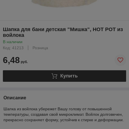
Шапка для бани детская "Мишка", HOT POT из
войлока
В наличии
Код: 41213
Розница
6,48
руб.
Купить
Описание
Шапка из войлока убережет Вашу голову от повышенной
температуры, создавая свой микроклимат. Войлок долговечен,
прекрасно сохраняет форму, устойчив к стирке и деформации.