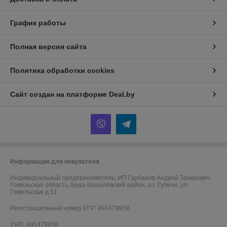
График работы
Полная версия сайта
Политика обработки cookies
Сайт создан на платформе Deal.by
Информация для покупателя
Индивидуальный предприниматель:
ИП Гурбанов Андрей Тахирович
Гомельская область, Буда-Кошелёвский район, а.г. Губичи, ул.
Гомельская д.51
Регистрационный номер ЕГР: 491479958
УНП: 491479958