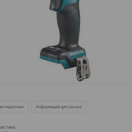
актеристики
Информация для заказа
ристики: