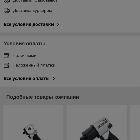
Доставка курьером
Все условия доставки
Условия оплаты
Наличными
Наложенный платеж
Все условия оплаты
Подобные товары компании