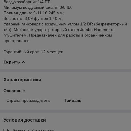
Воздухозаборник:1/4 PT;
Минимум воздушный шланг: 3/8 ID;
Полная длина: 9-11 16 245 мм;
Вес нетто: 3,09 фунтов 1,40 кг;
Ударный гайковерт с воздушным углом 1/2 DR (безредукторный
тип). Механизм удара: роторный отвод Jumbo Hammer с
глушителем. Предназначен для работы в ограниченном
пространстве.
Гарантийный срок: 12 месяцев
Скрыть
Характеристики
Основные
Страна производитель
Тайвань
Условия доставки
Доставка "Самовывоз"