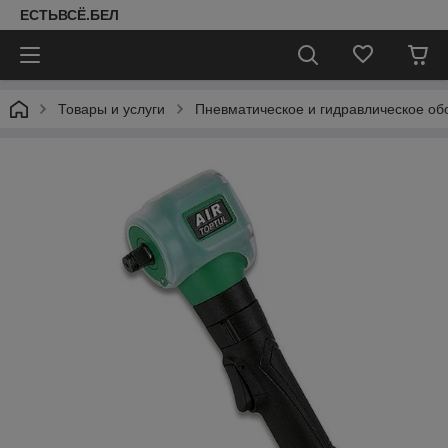
ЕСТЬВСЁ.БЕЛ
Товары и услуги
Пневматическое и гидравлическое об