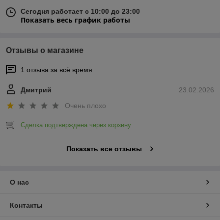
Сегодня работает с 10:00 до 23:00
Показать весь график работы
Отзывы о магазине
1 отзыва за всё время
Дмитрий
23.02.2026
Очень плохо
Сделка подтверждена через корзину
Показать все отзывы
О нас
Контакты