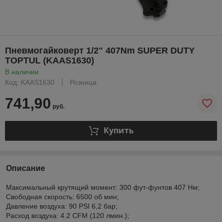
Пневмогайковерт 1/2" 407Nm SUPER DUTY
TOPTUL (KAAS1630)
В наличии
Код: KAAS1630
Розница
741,90
руб.
Купить
Описание
Максимальный крутящий момент: 300 фут-фунтов 407 Нм;
Свободная скорость: 6500 об мин;
Давление воздуха: 90 PSI 6,2 бар;
Расход воздуха: 4.2 CFM (120 лмин.);