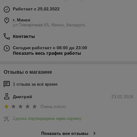
Работает с 25.02.2022
г. Минск
ул.Тимирязева 65, Минск, Беларусь
Контакты
Сегодня работает с 08:00 до 23:00
Показать весь график работы
Отзывы о магазине
1 отзыва за всё время
Дмитрий
23.02.2026
Очень плохо
Сделка подтверждена через корзину
Показать все отзывы