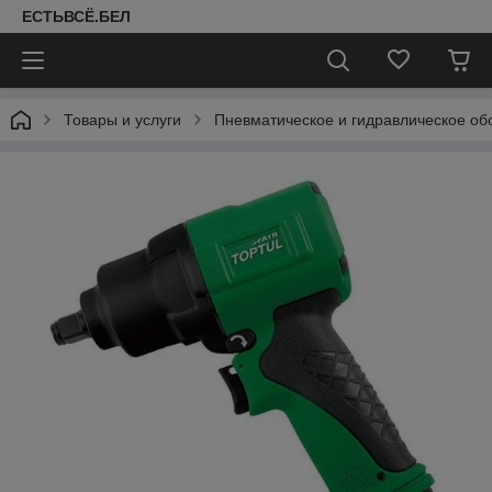
ЕСТЬВСЁ.БЕЛ
Товары и услуги
Пневматическое и гидравлическое об