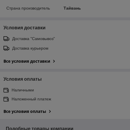
Страна производитель
Тайвань
Условия доставки
Доставка "Самовывоз"
Доставка курьером
Все условия доставки
Условия оплаты
Наличными
Наложенный платеж
Все условия оплаты
Подобные товары компании