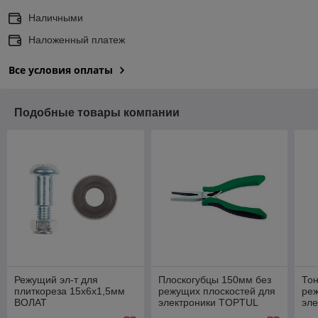
Наличными
Наложенный платеж
Все условия оплаты
Подобные товары компании
Режущий эл-т для
Плоскогубцы 150мм без
Тон
плиткореза 15х6х1,5мм
режущих плоскостей для
реж
ВОЛАТ
электроники TOPTUL
эл