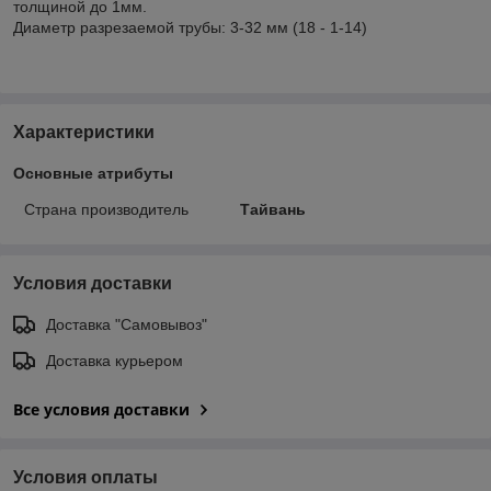
толщиной до 1мм.
Диаметр разрезаемой трубы: 3-32 мм (18 - 1-14)
Характеристики
Основные атрибуты
Страна производитель
Тайвань
Условия доставки
Доставка "Самовывоз"
Доставка курьером
Все условия доставки
Условия оплаты