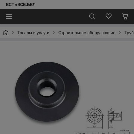
ЕСТЬВСЁ.БЕЛ
Товары и услуги
Строительное оборудование
Труб