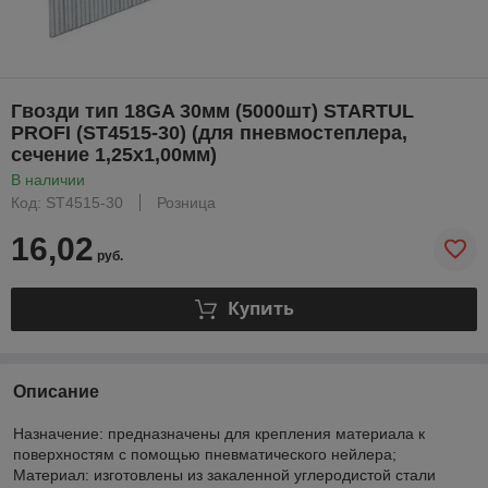
Гвозди тип 18GA 30мм (5000шт) STARTUL
PROFI (ST4515-30) (для пневмостеплера,
сечение 1,25х1,00мм)
В наличии
Код: ST4515-30
Розница
16,02
руб.
Купить
Описание
Назначение: предназначены для крепления материала к
поверхностям с помощью пневматического нейлера;
Материал: изготовлены из закаленной углеродистой стали