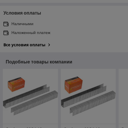
Условия оплаты
Наличными
Наложенный платеж
Все условия оплаты
Подобные товары компании