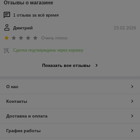
Отзывы о магазине
1 отзыва за всё время
Дмитрий
23.02.2026
Очень плохо
Сделка подтверждена через корзину
Показать все отзывы
О нас
Контакты
Доставка и оплата
График работы