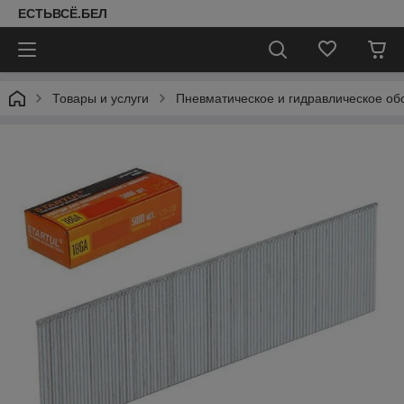
ЕСТЬВСЁ.БЕЛ
Товары и услуги
Пневматическое и гидравлическое об