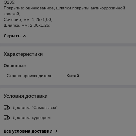
Q235;
Покрытие: оцинкованное, шляпки покрыты антикоррозийной
краской;
Сечение, мм: 1,25х1,00;
Шляпка, мм: 2,00х1,25;
Скрыть
Характеристики
Основные
Страна производитель
Китай
Условия доставки
Доставка "Самовывоз"
Доставка курьером
Все условия доставки