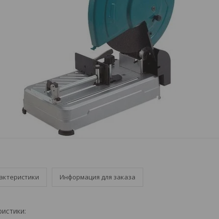
актеристики
Информация для заказа
ристики: