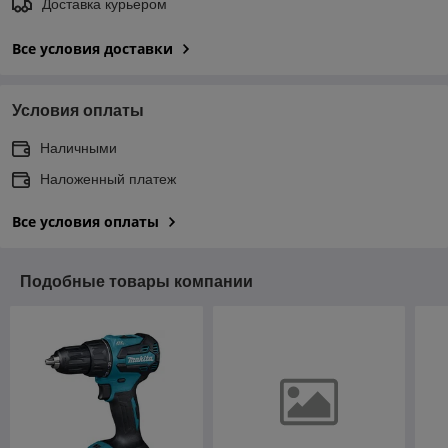
Доставка курьером
Все условия доставки
Условия оплаты
Наличными
Наложенный платеж
Все условия оплаты
Подобные товары компании