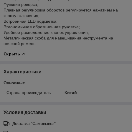
Функция реверса;
Плавная регулировка оборотов регулируется нажатием на
кнопку включения;
Встроенная LED подсветка;
Эргономичная обрезиненная рукоятка;
Удобное расположение кнопок управления;
Металлическая скоба для навешивания инструмента на
поясной ремень.
Скрыть
Характеристики
Основные
Страна производитель
Китай
Условия доставки
Доставка "Самовывоз"