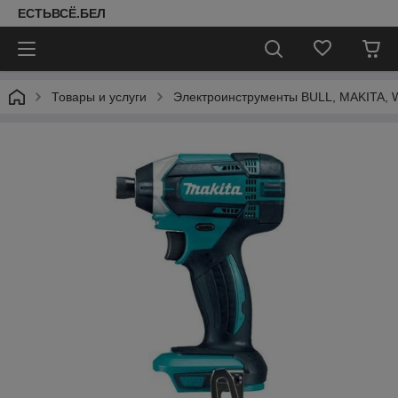
ЕСТЬВСЁ.БЕЛ
Товары и услуги
Электроинструменты BULL, MAKITA