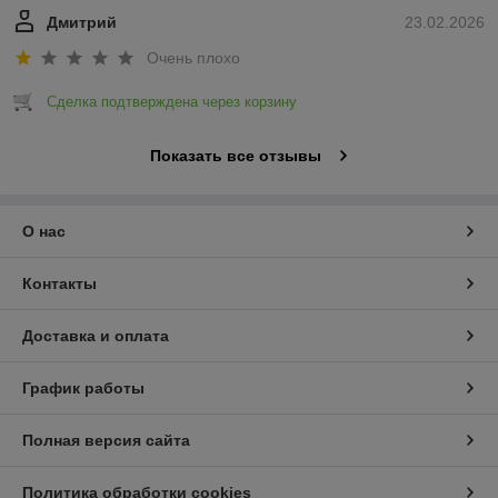
Дмитрий
23.02.2026
Очень плохо
Сделка подтверждена через корзину
Показать все отзывы
О нас
Контакты
Доставка и оплата
График работы
Полная версия сайта
Политика обработки cookies