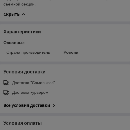
съёмной секции.
Скрыть
Характеристики
Основные
Страна производитель
Россия
Условия доставки
Доставка "Самовывоз"
Доставка курьером
Все условия доставки
Условия оплаты