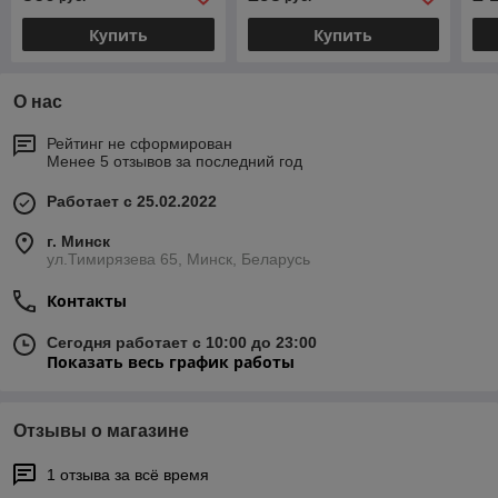
Купить
Купить
О нас
Рейтинг не сформирован
Менее 5 отзывов за последний год
Работает с 25.02.2022
г. Минск
ул.Тимирязева 65, Минск, Беларусь
Контакты
Сегодня работает с 10:00 до 23:00
Показать весь график работы
Отзывы о магазине
1 отзыва за всё время