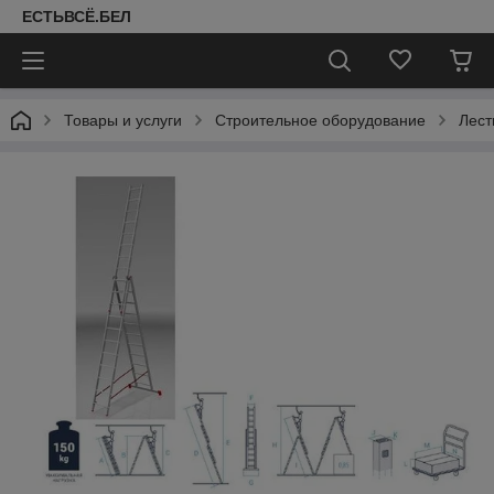
ЕСТЬВСЁ.БЕЛ
Товары и услуги
Строительное оборудование
Лест