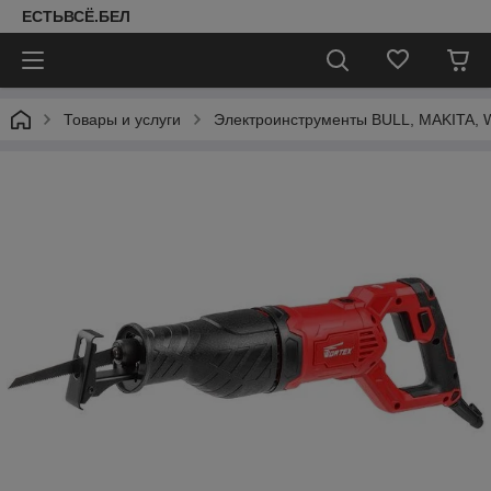
ЕСТЬВСЁ.БЕЛ
Товары и услуги
Электроинструменты BULL, MAKITA