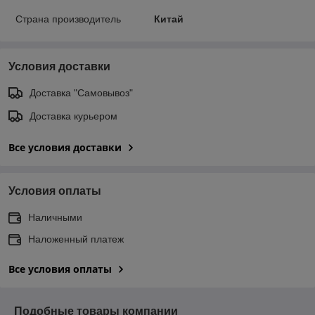
Страна производитель
Китай
Условия доставки
Доставка "Самовывоз"
Доставка курьером
Все условия доставки
Условия оплаты
Наличными
Наложенный платеж
Все условия оплаты
Подобные товары компании