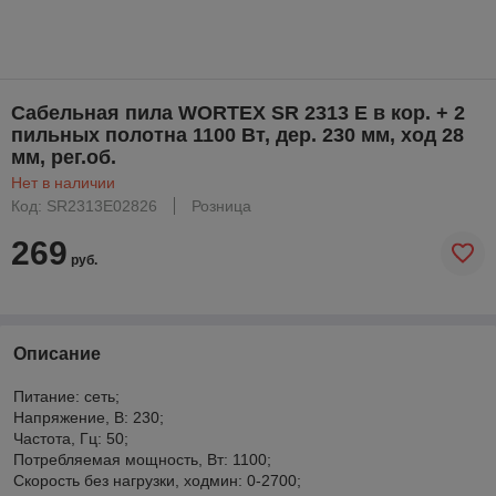
Сабельная пила WORTEX SR 2313 E в кор. + 2
пильных полотна 1100 Вт, дер. 230 мм, ход 28
мм, рег.об.
Нет в наличии
Код: SR2313E02826
Розница
269
руб.
Описание
Питание: сеть;
Напряжение, В: 230;
Частота, Гц: 50;
Потребляемая мощность, Вт: 1100;
Скорость без нагрузки, ходмин: 0-2700;