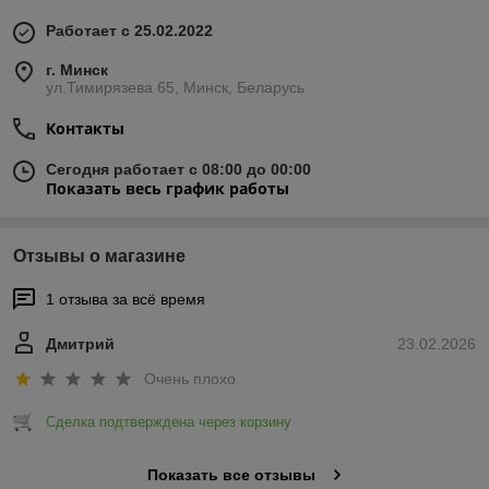
Работает с 25.02.2022
г. Минск
ул.Тимирязева 65, Минск, Беларусь
Контакты
Сегодня работает с 08:00 до 00:00
Показать весь график работы
Отзывы о магазине
1 отзыва за всё время
Дмитрий
23.02.2026
Очень плохо
Сделка подтверждена через корзину
Показать все отзывы