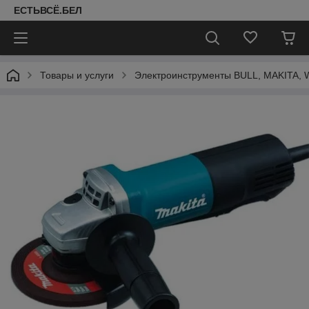
ЕСТЬВСЁ.БЕЛ
Товары и услуги
Электроинструменты BULL, MAKITA