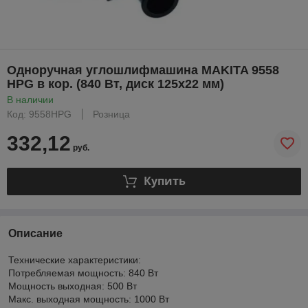
Одноручная углошлифмашина MAKITA 9558
HPG в кор. (840 Вт, диск 125х22 мм)
В наличии
Код: 9558HPG
Розница
332,12
руб.
Купить
Описание
Технические характеристики:
Потребляемая мощность: 840 Вт
Мощность выходная: 500 Вт
Макс. выходная мощность: 1000 Вт