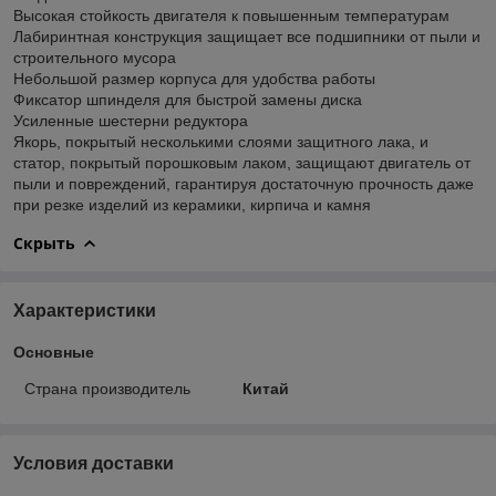
Высокая стойкость двигателя к повышенным температурам
Лабиринтная конструкция защищает все подшипники от пыли и
строительного мусора
Небольшой размер корпуса для удобства работы
Фиксатор шпинделя для быстрой замены диска
Усиленные шестерни редуктора
Якорь, покрытый несколькими слоями защитного лака, и
статор, покрытый порошковым лаком, защищают двигатель от
пыли и повреждений, гарантируя достаточную прочность даже
при резке изделий из керамики, кирпича и камня
Скрыть
Характеристики
Основные
Страна производитель
Китай
Условия доставки