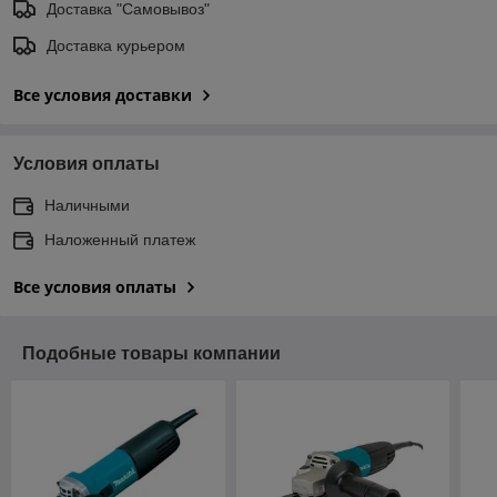
Доставка "Самовывоз"
Доставка курьером
Все условия доставки
Условия оплаты
Наличными
Наложенный платеж
Все условия оплаты
Подобные товары компании