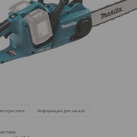
актеристики
Информация для заказа
ристики: