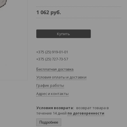
1 062
руб.
Купить
+375 (25) 919-01-01
+375 (25) 727-73-57
Бесплатная доставка
Условия оплаты и доставки
График работы
Адрес и контакты
возврат товара в
течение 14 дней
по договоренности
Подробнее