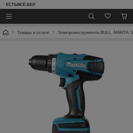
ЕСТЬВСЁ.БЕЛ
Товары и услуги
Электроинструменты BULL, MAKITA