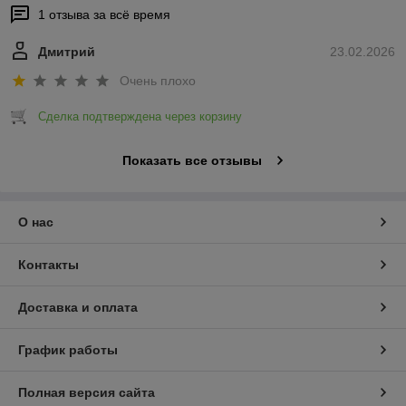
1 отзыва за всё время
Дмитрий
23.02.2026
Очень плохо
Сделка подтверждена через корзину
Показать все отзывы
О нас
Контакты
Доставка и оплата
График работы
Полная версия сайта