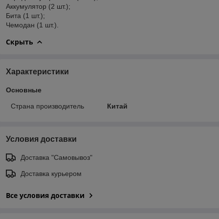
Аккумулятор (2 шт.);
Бита (1 шт.);
Чемодан (1 шт.).
Скрыть
Характеристики
Основные
Страна производитель
Китай
Условия доставки
Доставка "Самовывоз"
Доставка курьером
Все условия доставки