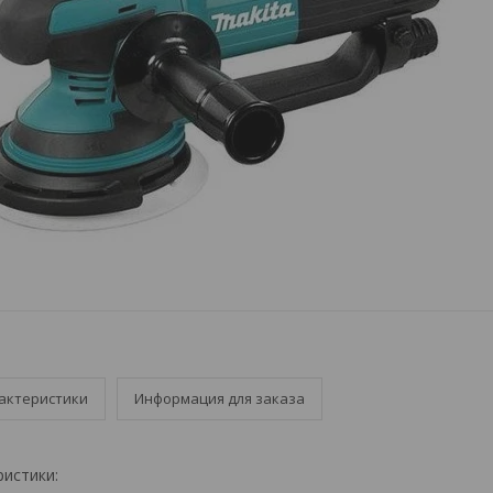
актеристики
Информация для заказа
ристики: