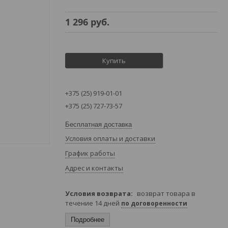
1 296
руб.
Купить
+375 (25) 919-01-01
+375 (25) 727-73-57
Бесплатная доставка
Условия оплаты и доставки
График работы
Адрес и контакты
возврат товара в
течение 14 дней
по договоренности
Подробнее