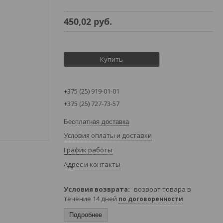
450,02
руб.
Купить
+375 (25) 919-01-01
+375 (25) 727-73-57
Бесплатная доставка
Условия оплаты и доставки
График работы
Адрес и контакты
возврат товара в
течение 14 дней
по договоренности
Подробнее