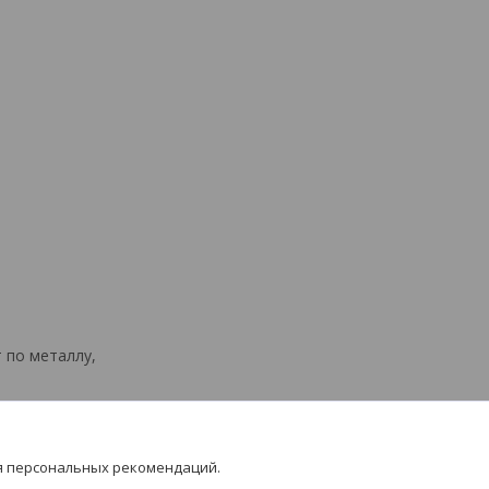
 по металлу,
я персональных рекомендаций.