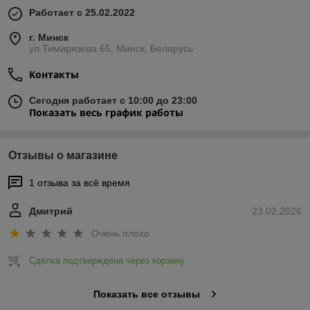
Работает с 25.02.2022
г. Минск
ул.Тимирязева 65, Минск, Беларусь
Контакты
Сегодня работает с 10:00 до 23:00
Показать весь график работы
Отзывы о магазине
1 отзыва за всё время
Дмитрий
23.02.2026
Очень плохо
Сделка подтверждена через корзину
Показать все отзывы