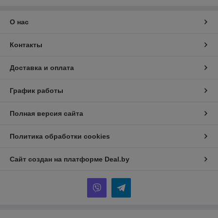
О нас
Контакты
Доставка и оплата
График работы
Полная версия сайта
Политика обработки cookies
Сайт создан на платформе Deal.by