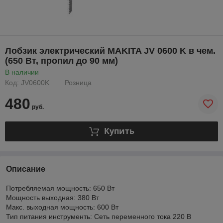
Лобзик электрический MAKITA JV 0600 K в чем.
(650 Вт, пропил до 90 мм)
В наличии
Код: JV0600K
Розница
480
руб.
Купить
Описание
Потребляемая мощность: 650 Вт
Мощность выходная: 380 Вт
Макс. выходная мощность: 600 Вт
Тип питания инструменть: Сеть переменного тока 220 В