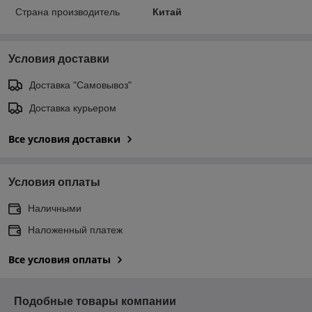
Страна производитель
Китай
Условия доставки
Доставка "Самовывоз"
Доставка курьером
Все условия доставки
Условия оплаты
Наличными
Наложенный платеж
Все условия оплаты
Подобные товары компании