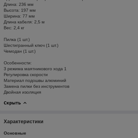
Длина: 236 мм
Высота: 197 мм
Ширина: 77 мм
Длина кабеля: 2,5 м
Вес: 2,4 кг
Пилка (1 шт.)
Шестигранный ключ (1 шт.)
Чемодан (1 шт.)
Особенности:
3 режима маятникового хода 1
Регулировка скорости
Материал подошвы алюминий
Замена пилки без инструментов
Двойная изоляция
Скрыть
Характеристики
Основные