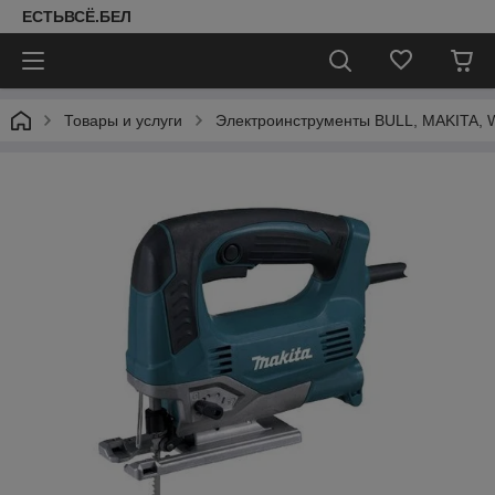
ЕСТЬВСЁ.БЕЛ
Товары и услуги
Электроинструменты BULL, MAKITA