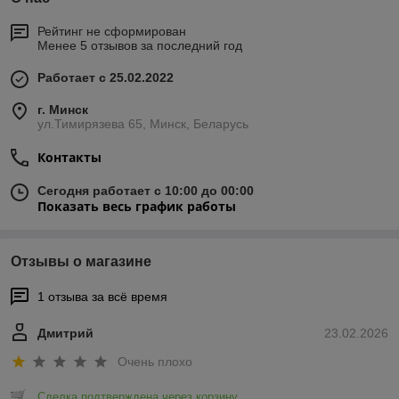
Рейтинг не сформирован
Менее 5 отзывов за последний год
Работает с 25.02.2022
г. Минск
ул.Тимирязева 65, Минск, Беларусь
Контакты
Сегодня работает с 10:00 до 00:00
Показать весь график работы
Отзывы о магазине
1 отзыва за всё время
Дмитрий
23.02.2026
Очень плохо
Сделка подтверждена через корзину