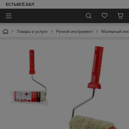
ЕСТЬВСЁ.БЕЛ
Товары и услуги
Ручной инструмент
Малярный инс