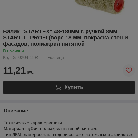
Валик "STARTEX" 48-180мм с ручкой 8мм
STARTUL PROFI (ворс 18 мм, покраска стен и
фасадов, полиакрил нитяной
В наличии
Код: ST0204-18R
Розница
11,21
руб.
Купить
Описание
Технические характеристики:
Материал шубки: полиакрил нитяной, синтекс;
Тип ЛКМ: для красок на водной основе, латексных и акриловых