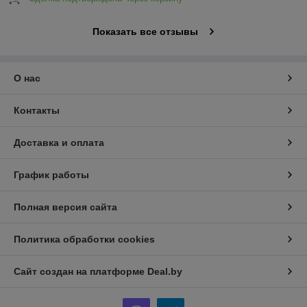
Показать все отзывы
О нас
Контакты
Доставка и оплата
График работы
Полная версия сайта
Политика обработки cookies
Сайт создан на платформе Deal.by