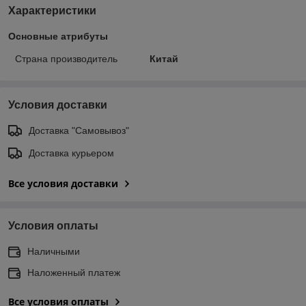
Характеристики
Основные атрибуты
Страна производитель
Китай
Условия доставки
Доставка "Самовывоз"
Доставка курьером
Все условия доставки
Условия оплаты
Наличными
Наложенный платеж
Все условия оплаты