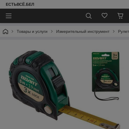
ЕСТЬВСЁ.БЕЛ
Товары и услуги
Измерительный инструмент
Рулет