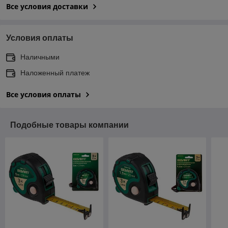
Все условия доставки
Условия оплаты
Наличными
Наложенный платеж
Все условия оплаты
Подобные товары компании