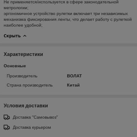
Не применяется/используется в сфере законодательной
метрологии;
эргономичное устройство рулетки включает три независимых
механизма фиксирования ленты, что делает работу с рулеткой
наиболее удобной;
Скрыть
Характеристики
Основные
Производитель
ВОЛАТ
Страна производитель
Китай
Условия доставки
Доставка "Самовывоз"
Доставка курьером