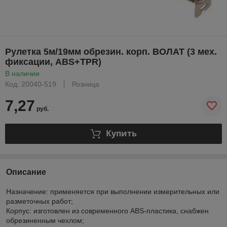
Рулетка 5м/19мм обрезин. корп. ВОЛАТ (3 мех.
фиксации, ABS+TPR)
В наличии
Код: 20040-519
Розница
7,27
руб.
Купить
Описание
Назначение: применяется при выполнении измерительных или
разметочных работ;
Корпус: изготовлен из современного ABS-пластика, снабжен
обрезиненным чехлом;