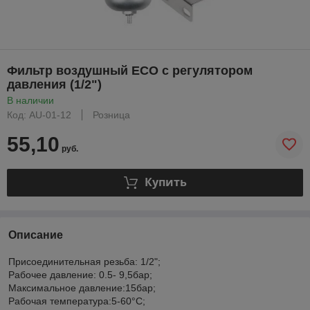
Фильтр воздушный ECO с регулятором
давления (1/2")
В наличии
Код: AU-01-12
Розница
55,10
руб.
Купить
Описание
Присоединительная резьба: 1/2";
Рабочее давление: 0.5- 9,5бар;
Максимальное давление:15бар;
Рабочая температура:5-60°C;