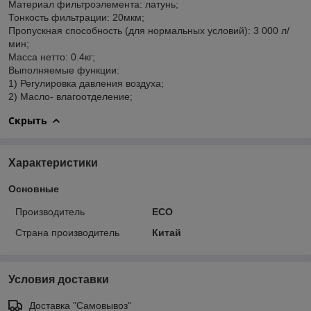
Материал фильтроэлемента: латунь;
Тонкость фильтрации: 20мкм;
Пропускная способность (для нормальныx условий): 3 000 л/
мин;
Масса нетто: 0.4кг;
Выполняемые функции:
1) Регулировка давления воздуха;
2) Масло- влагоотделение;
Скрыть
Характеристики
Основные
Производитель
ECO
Страна производитель
Китай
Условия доставки
Доставка "Самовывоз"