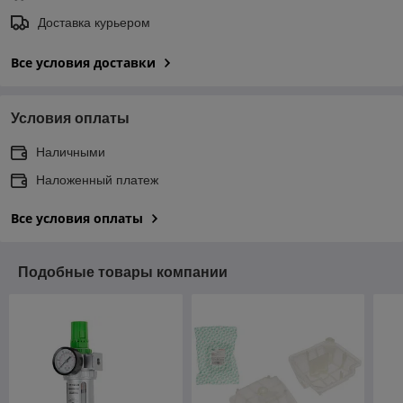
Доставка курьером
Все условия доставки
Условия оплаты
Наличными
Наложенный платеж
Все условия оплаты
Подобные товары компании