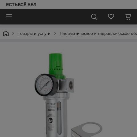
ЕСТЬВСЁ.БЕЛ
Товары и услуги
Пневматическое и гидравлическое об