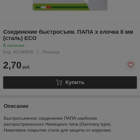
Соединение быстросъем. ПАПА х елочка 8 мм
(сталь) ECO
В наличии
Код: AS-M/E08
Розница
2,70
руб.
Купить
Описание
Быстросъемное соединение ПАПА наиболее
распространенного Немецкого типа (Germany type).
Никелевое покрытие стали для защиты от коррозии.