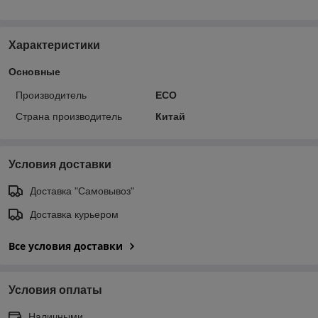
Характеристики
Основные
Производитель
ECO
Страна производитель
Китай
Условия доставки
Доставка "Самовывоз"
Доставка курьером
Все условия доставки
Условия оплаты
Наличными