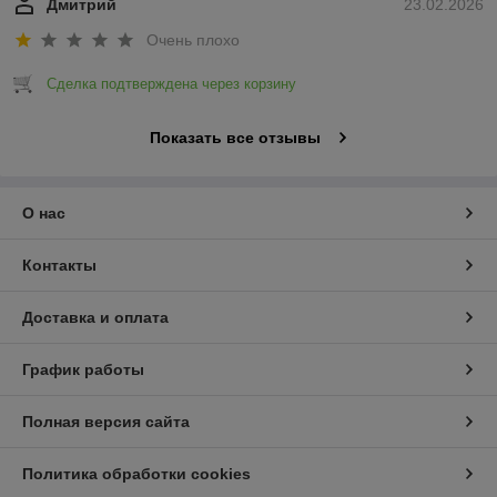
Дмитрий
23.02.2026
Очень плохо
Сделка подтверждена через корзину
Показать все отзывы
О нас
Контакты
Доставка и оплата
График работы
Полная версия сайта
Политика обработки cookies