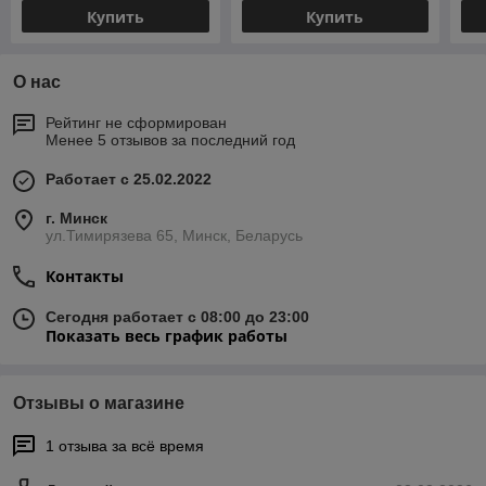
Купить
Купить
О нас
Рейтинг не сформирован
Менее 5 отзывов за последний год
Работает с 25.02.2022
г. Минск
ул.Тимирязева 65, Минск, Беларусь
Контакты
Сегодня работает с 08:00 до 23:00
Показать весь график работы
Отзывы о магазине
1 отзыва за всё время