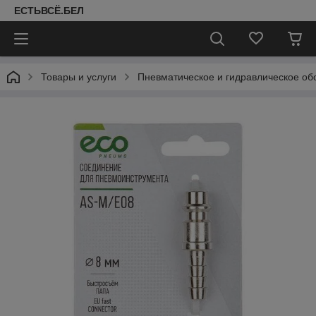
ЕСТЬВСЁ.БЕЛ
Товары и услуги
Пневматическое и гидравлическое об