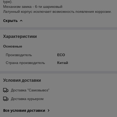
type).
Механизм замка - 6-ти шариковый
Латунный корпус исключает возможность появления коррозии.
Скрыть
Характеристики
Основные
Производитель
ECO
Страна производитель
Китай
Условия доставки
Доставка "Самовывоз"
Доставка курьером
Все условия доставки