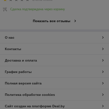
Сделка подтверждена через корзину
Показать все отзывы
О нас
Контакты
Доставка и оплата
График работы
Полная версия сайта
Политика обработки cookies
Сайт создан на платформе Deal.by