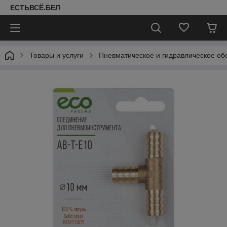
ЕСТЬВСЁ.БЕЛ
Товары и услуги
Пневматическое и гидравлическое об