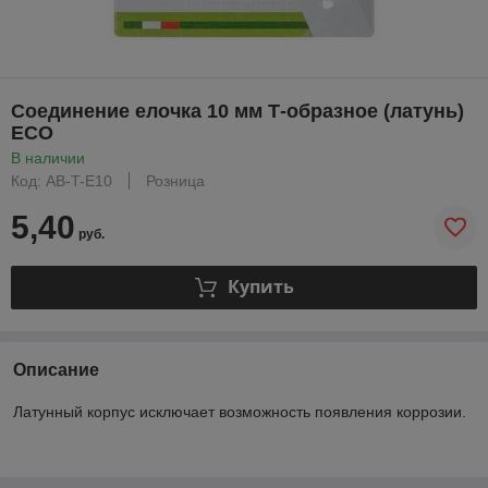
Соединение елочка 10 мм Т-образное (латунь)
ECO
В наличии
Код: AB-T-E10
Розница
5,40
руб.
Купить
Описание
Латунный корпус исключает возможность появления коррозии.