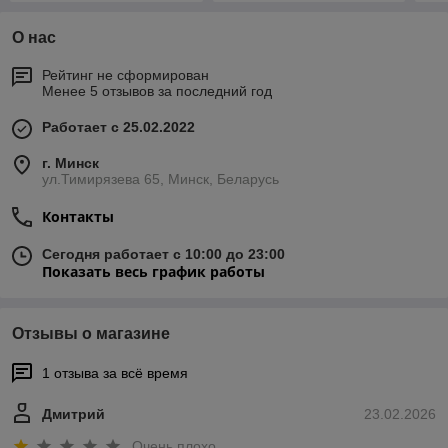
О нас
Рейтинг не сформирован
Менее 5 отзывов за последний год
Работает с 25.02.2022
г. Минск
ул.Тимирязева 65, Минск, Беларусь
Контакты
Сегодня работает с 10:00 до 23:00
Показать весь график работы
Отзывы о магазине
1 отзыва за всё время
Дмитрий
23.02.2026
Очень плохо