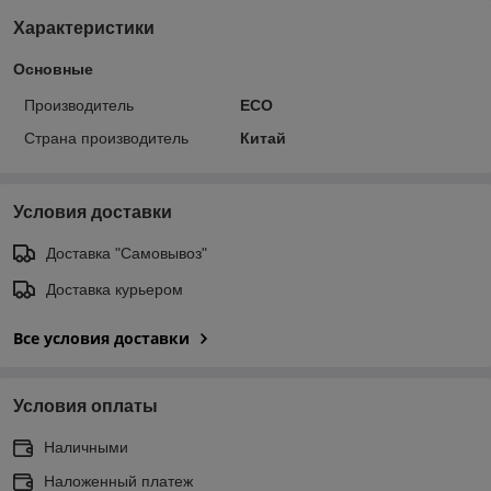
Характеристики
Основные
Производитель
ECO
Страна производитель
Китай
Условия доставки
Доставка "Самовывоз"
Доставка курьером
Все условия доставки
Условия оплаты
Наличными
Наложенный платеж