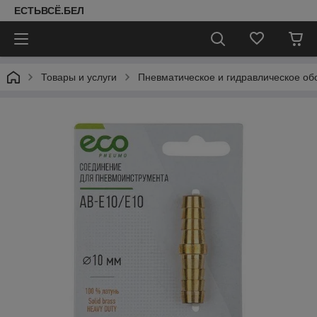
ЕСТЬВСЁ.БЕЛ
Товары и услуги
Пневматическое и гидравлическое об