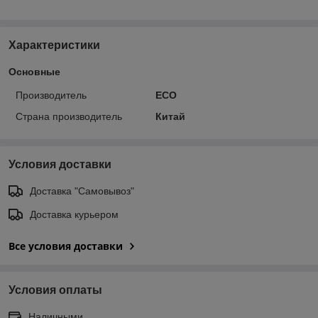
Характеристики
Основные
Производитель
ECO
Страна производитель
Китай
Условия доставки
Доставка "Самовывоз"
Доставка курьером
Все условия доставки
Условия оплаты
Наличными