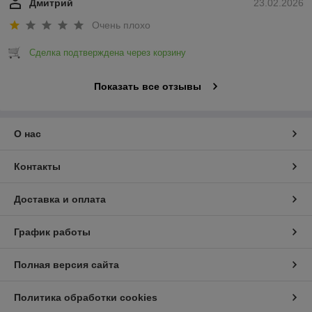
Дмитрий
23.02.2026
Очень плохо
Сделка подтверждена через корзину
Показать все отзывы
О нас
Контакты
Доставка и оплата
График работы
Полная версия сайта
Политика обработки cookies