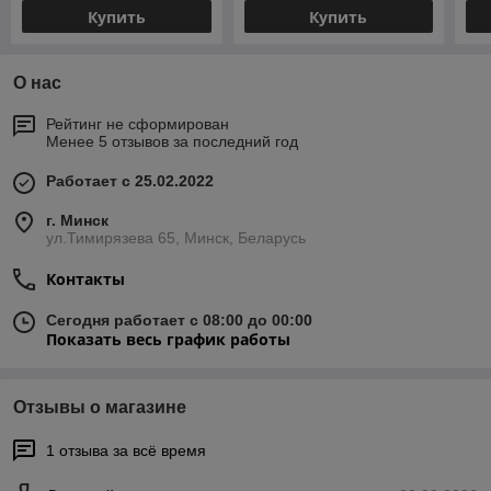
Купить
Купить
О нас
Рейтинг не сформирован
Менее 5 отзывов за последний год
Работает с 25.02.2022
г. Минск
ул.Тимирязева 65, Минск, Беларусь
Контакты
Сегодня работает с 08:00 до 00:00
Показать весь график работы
Отзывы о магазине
1 отзыва за всё время