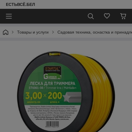
ЕСТЬВСЁ.БЕЛ
Товары и услуги
Садовая техника, оснастка и принад