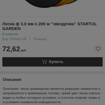
Леска ф 3.0 мм х 200 м "звездочка" STARTUL
GARDEN
В наличии
Код: ST6061-30
Розница
72,62
руб.
Купить
Описание
Описание: леска триммерная является режущим элементом и
заправляется в триммерную головку; яркий цвет лески хорошо
виден в любых погодных условиях, в плотном покрове травы и
в условиях сниженной освещённости;