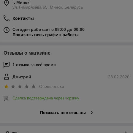
г. Минск
ул.Тимирязева 65, Минск, Беларусь
Контакты
Сегодня работает с 08:00 до 00:00
Показать весь график работы
Отзывы о магазине
1 отзыва за всё время
Дмитрий
23.02.2026
Очень плохо
Сделка подтверждена через корзину
Показать все отзывы
О нас