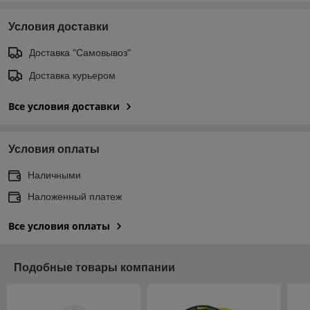
Условия доставки
Доставка "Самовывоз"
Доставка курьером
Все условия доставки
Условия оплаты
Наличными
Наложенный платеж
Все условия оплаты
Подобные товары компании