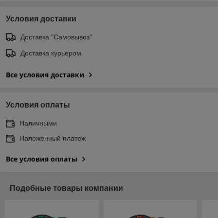
Условия доставки
Доставка "Самовывоз"
Доставка курьером
Все условия доставки
Условия оплаты
Наличными
Наложенный платеж
Все условия оплаты
Подобные товары компании