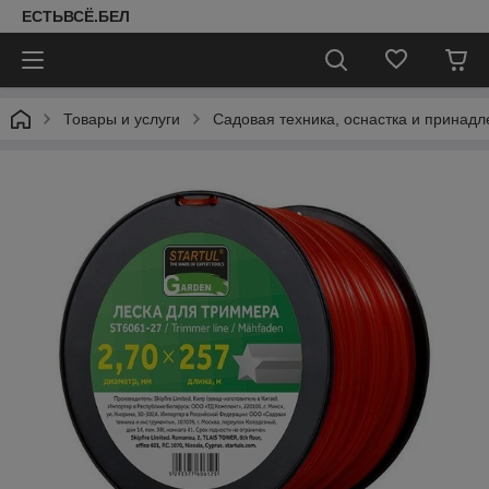
ЕСТЬВСЁ.БЕЛ
Товары и услуги
Садовая техника, оснастка и принад