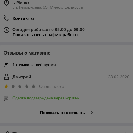
г. Минск
ул.Тимирязева 65, Минск, Беларусь
Контакты
Сегодня работает с 08:00 до 00:00
Показать весь график работы
Отзывы о магазине
1 отзыва за всё время
Дмитрий
23.02.2026
Очень плохо
Сделка подтверждена через корзину
Показать все отзывы
О нас