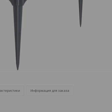
актеристики
Информация для заказа