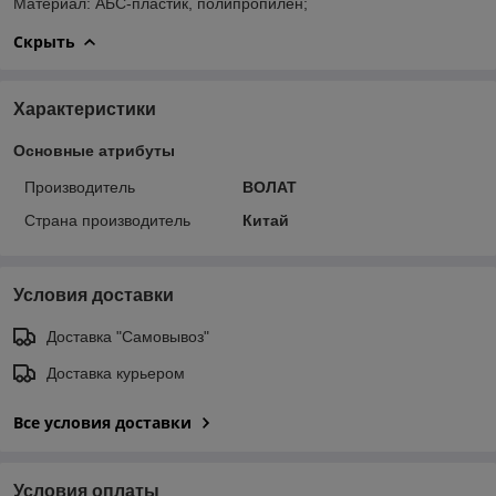
Материал: АБС-пластик, полипропилен;
Скрыть
Характеристики
Основные атрибуты
Производитель
ВОЛАТ
Страна производитель
Китай
Условия доставки
Доставка "Самовывоз"
Доставка курьером
Все условия доставки
Условия оплаты