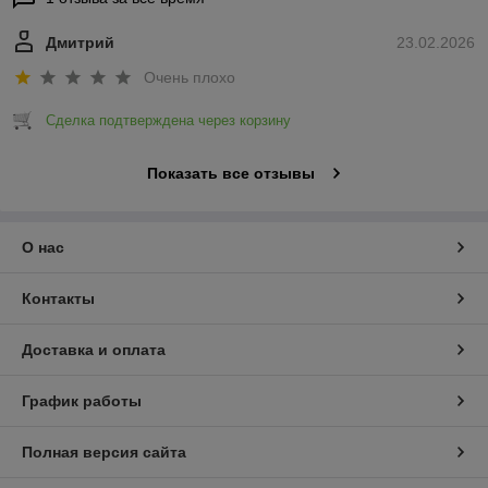
Дмитрий
23.02.2026
Очень плохо
Сделка подтверждена через корзину
Показать все отзывы
О нас
Контакты
Доставка и оплата
График работы
Полная версия сайта