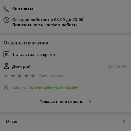
Контакты
Сегодня работает с 08:00 до 23:00
Показать весь график работы
Отзывы о магазине
1 отзыва за всё время
Дмитрий
23.02.2026
Очень плохо
Сделка подтверждена через корзину
Показать все отзывы
О нас