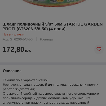
Шланг поливочный 5/8" 50м STARTUL GARDEN
PROFI (ST6206-5/8-50) (4 слоя)
Нет в наличии
Код: ST6206-5/8-50
Розница
172,80
руб.
Описание
Технические характеристики:
Назначение: шланг садовый для полива, перекачки и прочих
работ с жидкостями;
Структура: 4-слойный на основе эластичного суспензионного
поливинилхлорида и других компонентов, улучшающих
эластичность при низких температурах, армированный