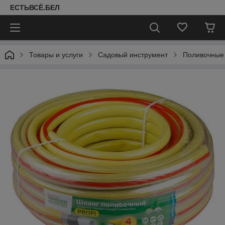
ЕСТЬВСЁ.БЕЛ
Товары и услуги
Садовый инструмент
Поливочные 