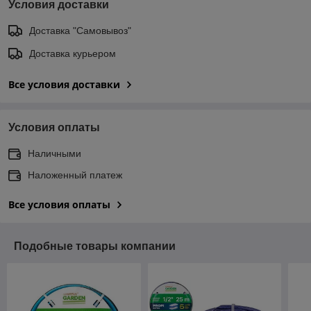
Условия доставки
Доставка "Самовывоз"
Доставка курьером
Все условия доставки
Условия оплаты
Наличными
Наложенный платеж
Все условия оплаты
Подобные товары компании