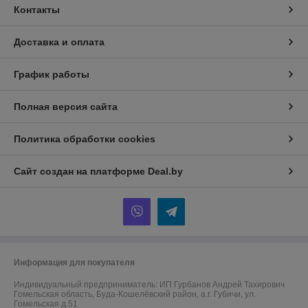
Контакты
Доставка и оплата
График работы
Полная версия сайта
Политика обработки cookies
Сайт создан на платформе Deal.by
Информация для покупателя
Индивидуальный предприниматель:
ИП Гурбанов Андрей Тахирович
Гомельская область, Буда-Кошелёвский район, а.г. Губичи, ул.
Гомельская д.51