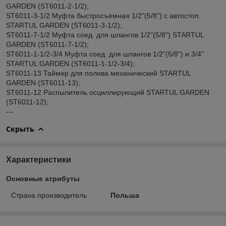
GARDEN (ST6011-2-1/2);
ST6011-3-1/2 Муфта быстросъемная 1/2"(5/8") с автостоп.
STARTUL GARDEN (ST6011-3-1/2);
ST6011-7-1/2 Муфта соед. для шлангов 1/2"(5/8") STARTUL
GARDEN (ST6011-7-1/2);
ST6011-1-1/2-3/4 Муфта соед. для шлангов 1/2"(5/8") и 3/4"
STARTUL GARDEN (ST6011-1-1/2-3/4);
ST6011-13 Таймер для полива механический STARTUL
GARDEN (ST6011-13);
ST6011-12 Распылитель осциллирующий STARTUL GARDEN
(ST6011-12);
---
Скрыть
Характеристики
Основные атрибуты
Страна производитель
Польша