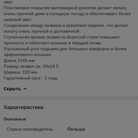
хват.
Пластиковое покрытие каплевидной рукоятки делает лопату
очень прочной даже в холодную погоду и обеспечивает более
широкий хват.
Соединение между лезвием и рукояткой сварное, что делает
лопату очень прочной и долговечной.
Ступенчатая кромка лезвия из бористой стали повышает
прочность и облегчает копание в твердой почве.
Улучшенный угол подъема для большего комфорта и более
эффективного копания.
Длина 1249 мм.
Размер лезвия см: 29x19.5
Ширина: 193 мм
Гарантийный срок - 2 года.
Скрыть
Характеристики
Основные
Страна производитель
Польша