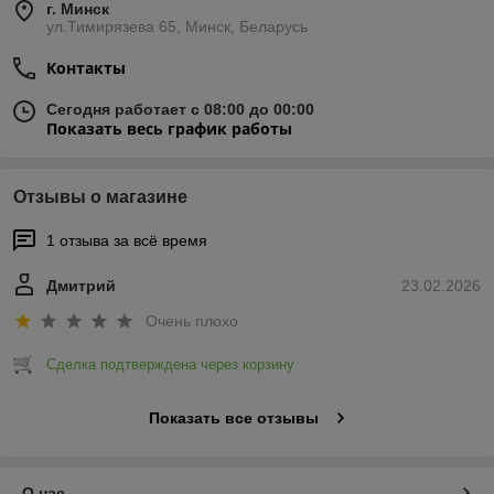
г. Минск
ул.Тимирязева 65, Минск, Беларусь
Контакты
Сегодня работает с 08:00 до 00:00
Показать весь график работы
Отзывы о магазине
1 отзыва за всё время
Дмитрий
23.02.2026
Очень плохо
Сделка подтверждена через корзину
Показать все отзывы
О нас