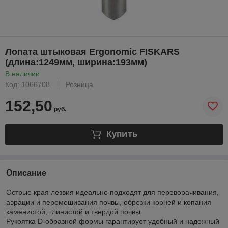
Лопата штыковая Ergonomic FISKARS
(длина:1249мм, ширина:193мм)
В наличии
Код: 1066708
Розница
152,50
руб.
Купить
Описание
Острые края лезвия идеально подходят для переворачивания,
аэрации и перемешивания почвы, обрезки корней и копания
каменистой, глинистой и твердой почвы.
Рукоятка D-образной формы гарантирует удобный и надежный