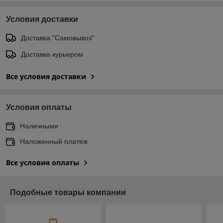
Условия доставки
Доставка "Самовывоз"
Доставка курьером
Все условия доставки
Условия оплаты
Наличными
Наложенный платеж
Все условия оплаты
Подобные товары компании