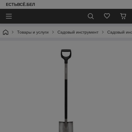
ЕСТЬВСЁ.БЕЛ
Товары и услуги
Садовый инструмент
Садовый ин