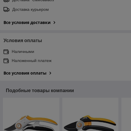
Доставка курьером
Все условия доставки
Условия оплаты
Наличными
Наложенный платеж
Все условия оплаты
Подобные товары компании