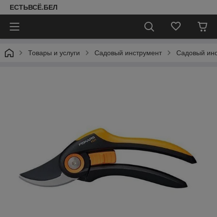
ЕСТЬВСЁ.БЕЛ
Товары и услуги
Садовый инструмент
Садовый ин