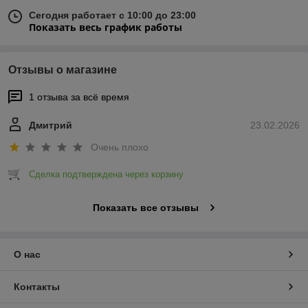
Сегодня работает с 10:00 до 23:00
Показать весь график работы
Отзывы о магазине
1 отзыва за всё время
Дмитрий
23.02.2026
Очень плохо
Сделка подтверждена через корзину
Показать все отзывы
О нас
Контакты