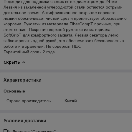
Подходит для подрезки свежих веток диаметром до 24 мм.
Лезвия из закаленной углеродистой стали остаются острыми
длительное время. Антифрикционное покрытие верхнего
лезвия обеспечивает чистый срез и препятствует образованию
коррозии. Рукоятки из материала FiberCompT прочные, при
этом легкие. Покрытие верхней рукоятки из материала
SoftGripT для комфортного захвата. Лезвия секатора легко
заблокировать одной рукой, это обеспечивает безопасность в
работе и в хранении. Не содержит ПВХ.
Гарантийный срок - 2 года.
Скрыть
Характеристики
Основные
Страна производитель
Китай
Условия доставки
Доставка "Самовывоз"