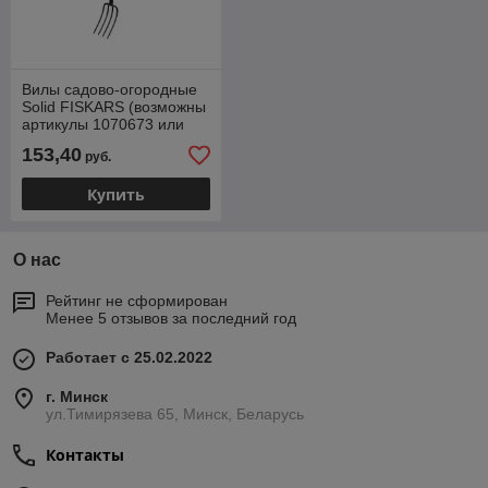
Вилы садово-огородные
Solid FISKARS (возможны
артикулы 1070673 или
1003458)
153,40
руб.
Купить
О нас
Рейтинг не сформирован
Менее 5 отзывов за последний год
Работает с 25.02.2022
г. Минск
ул.Тимирязева 65, Минск, Беларусь
Контакты