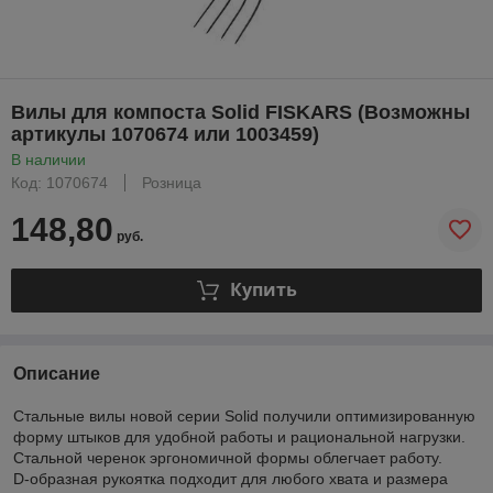
Вилы для компоста Solid FISKARS (Возможны
артикулы 1070674 или 1003459)
В наличии
Код: 1070674
Розница
148,80
руб.
Купить
Описание
Стальные вилы новой серии Solid получили оптимизированную
форму штыков для удобной работы и рациональной нагрузки.
Стальной черенок эргономичной формы облегчает работу.
D-образная рукоятка подходит для любого хвата и размера