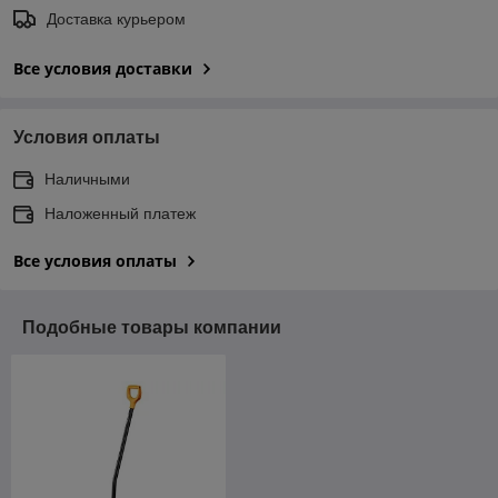
Доставка курьером
Все условия доставки
Условия оплаты
Наличными
Наложенный платеж
Все условия оплаты
Подобные товары компании