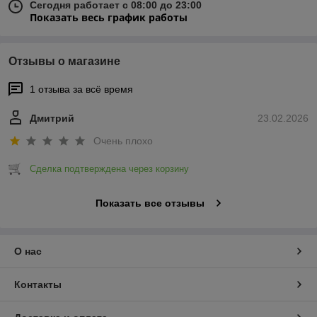
Сегодня работает с 08:00 до 23:00
Показать весь график работы
Отзывы о магазине
1 отзыва за всё время
Дмитрий
23.02.2026
Очень плохо
Сделка подтверждена через корзину
Показать все отзывы
О нас
Контакты