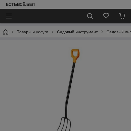
ЕСТЬВСЁ.БЕЛ
Товары и услуги
Садовый инструмент
Садовый ин