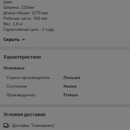
руки.
Ширина: 220мм
Длина общая: 1270 мм
Рабочая часть: 340 мм
Вес: 1,8 кг
Гарантийный срок - 2 года.
Скрыть
Характеристики
Основные
Страна производитель
Польша
Состояние
Новое
Производитель
Fiskars
Условия доставки
Доставка "Самовывоз"