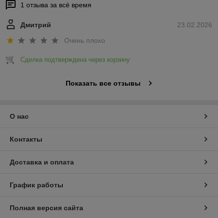
1 отзыва за всё время
Дмитрий
23.02.2026
Очень плохо
Сделка подтверждена через корзину
Показать все отзывы
О нас
Контакты
Доставка и оплата
График работы
Полная версия сайта