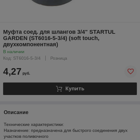
Муфта соед. для шлангов 3/4" STARTUL
GARDEN (ST6016-5-3/4) (soft touch,
двухкомпонентная)
В наличии
Код: ST6016-5-3/4
Розница
4,27
руб.
Купить
Описание
Технические характеристики:
Назначение: предназначена для быстрого соединения двух
участков поливочного