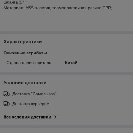
шланга 3/4";
Материал: ABS пластик, термопластичная резина TPR;
---
Характеристики
Основные атрибуты
Страна производитель
Китай
Условия доставки
Доставка "Самовывоз"
Доставка курьером
Все условия доставки